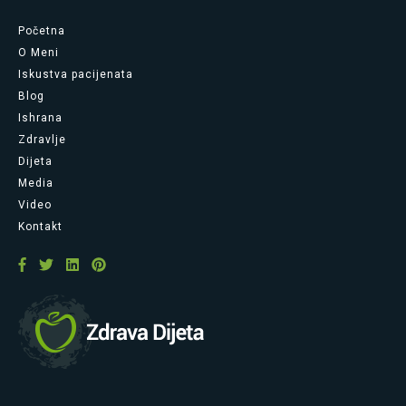
Početna
O Meni
Iskustva pacijenata
Blog
Ishrana
Zdravlje
Dijeta
Media
Video
Kontakt