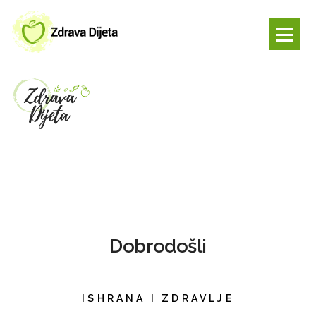
Dobrodošli
ISHRANA I ZDRAVLJE