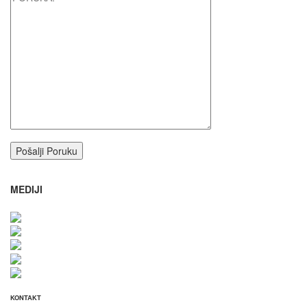
MEDIJI
KONTAKT