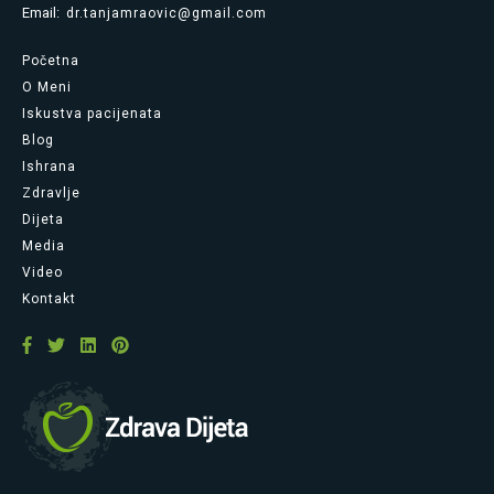
Email:
dr.tanjamraovic@gmail.com
Početna
O Meni
Iskustva pacijenata
Blog
Ishrana
Zdravlje
Dijeta
Media
Video
Kontakt